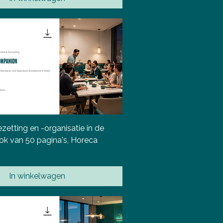
zetting en -organisatie in de
ok van 50 pagina's, Horeca
In winkelwagen