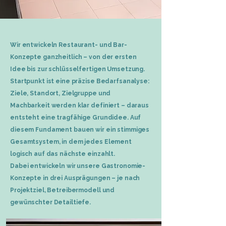
Wir entwickeln Restaurant- und Bar-
Konzepte ganzheitlich – von der ersten
Idee bis zur schlüsselfertigen Umsetzung.
Startpunkt ist eine präzise Bedarfsanalyse:
Ziele, Standort, Zielgruppe und
Machbarkeit werden klar definiert – daraus
entsteht eine tragfähige Grundidee. Auf
diesem Fundament bauen wir ein stimmiges
Gesamtsystem, in dem jedes Element
logisch auf das nächste einzahlt.
Dabei entwickeln wir unsere Gastronomie-
Konzepte in drei Ausprägungen – je nach
Projektziel, Betreibermodell und
gewünschter Detailtiefe.