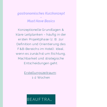
gastronomisches Kurzkonzept
-
Must Have Basics
Konzeptionelle Grundlagen &
klare Leitplanken – häufig in der
ersten Projektphase (z. B. zur
Definition und Orientierung des
F&B-Bereichs im Hotel). Ideal,
wenn es zunächst um Richtung,
Machbarkeit und strategische
Entscheidungen geht.
Erstellungszeitraum
:
1-2 Wochen
BEAUFTRAGEN