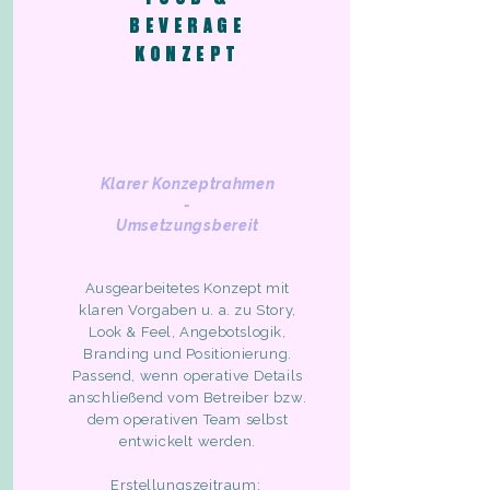
BEVERAGE
KONZEPT
Klarer Konzeptrahmen
-
Umsetzungsbereit
Ausgearbeitetes Konzept mit
klaren Vorgaben u. a. zu Story,
Look & Feel, Angebotslogik,
Branding und Positionierung.
Passend, wenn operative Details
anschließend vom Betreiber bzw.
dem operativen Team selbst
entwickelt werden.
Erstellungszeitraum: