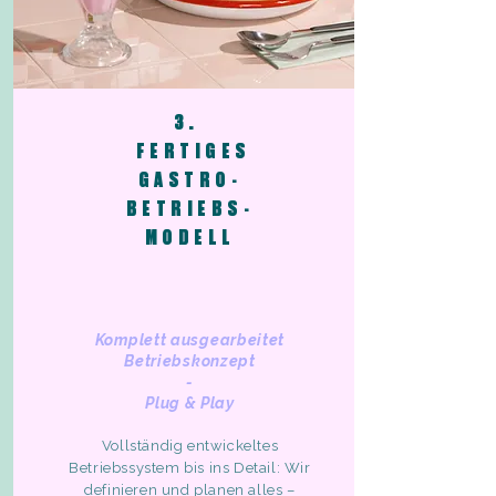
3.
FERTIGES
GASTRO-
BETRIEBS-
MODELL
Komplett ausgearbeitet
Betriebskonzept
-
Plug & Play
Vollständig entwickeltes
Betriebssystem bis ins Detail: Wir
definieren und planen alles –