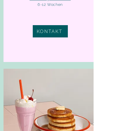
6-12 Wochen
KONTAKT