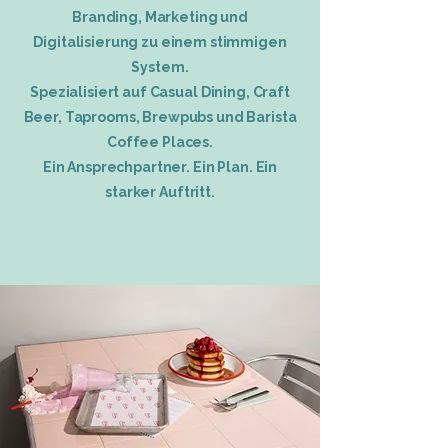
Branding, Marketing und
Digitalisierung zu einem stimmigen
System.
Spezialisiert auf Casual Dining, Craft
Beer, Taprooms, Brewpubs und Barista
Coffee Places.
Ein Ansprechpartner. Ein Plan. Ein
starker Auftritt.