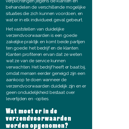
verplichtingen jegens de klanten en
behandelen de verschillende mogelijke
situaties die zich kunnen voordoen, en
wat er in elk individueel geval gebeurt.
Het vaststellen van duidelijke
verzendvoorwaarden is een goede
zakelijke praktijk en komt beide partijen
ten goede: het bedrijf en de klanten.
Klanten profiteren ervan dat ze weten
wat ze van de service kunnen
verwachten. Het bedrijf heeft er baat bij,
omdat mensen eerder geneigd zijn een
aankoop te doen wanneer de
verzendvoorwaarden duidelijk zijn en er
geen onduidelijkheid bestaat over
levertijden en -opties.
Wat moet er in de
verzendvoorwaarden
worden opgenomen?