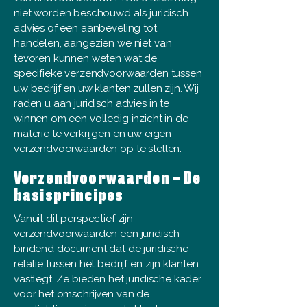
niet worden beschouwd als juridisch
advies of een aanbeveling tot
handelen, aangezien we niet van
tevoren kunnen weten wat de
specifieke verzendvoorwaarden tussen
uw bedrijf en uw klanten zullen zijn. Wij
raden u aan juridisch advies in te
winnen om een volledig inzicht in de
materie te verkrijgen en uw eigen
verzendvoorwaarden op te stellen.
Verzendvoorwaarden – De
basisprincipes
Vanuit dit perspectief zijn
verzendvoorwaarden een juridisch
bindend document dat de juridische
relatie tussen het bedrijf en zijn klanten
vastlegt. Ze bieden het juridische kader
voor het omschrijven van de