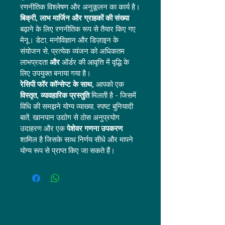
रणनीतिक विश्लेषण और अनुकूलन का कार्य है।
बिक्री, लाभ मार्जिन और ग्राहकों की संख्या
बढ़ाने के लिए रणनीतिक रूप से तैयार किए गए 
मेनू। डेटा, मनोविज्ञान और डिज़ाइन के 
संयोजन से, प्रत्येक व्यंजन को अधिकतम 
लाभप्रदता 
और
 ऑर्डर की आवृत्ति में वृद्धि के 
लिए उपयुक्त बनाया गया है।
रेसिपी फॉर कॉन्सेप्ट के साथ,
 आपको एक 
विस्तृत, व्यावहारिक प्रस्तुति
 मिलती है - जिसमें 
विधि की समझने योग्य व्याख्या, स्पष्ट बुनियादी 
बातें, खानपान उद्योग से ठोस अनुप्रयोग 
उदाहरण और एक 
पेशेवर गणना उपकरण
शामिल है जिसके साथ निर्णय सीधे और मापने 
योग्य रूप से प्राप्त किए जा सकते हैं।