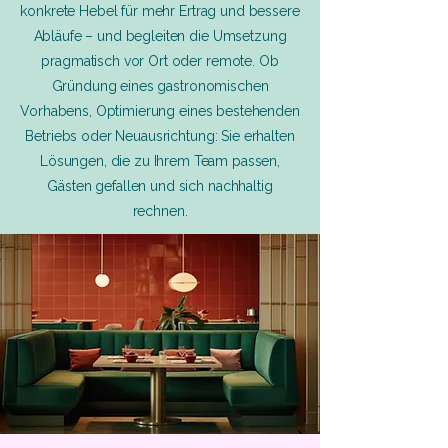
konkrete Hebel für mehr Ertrag und bessere
Abläufe – und begleiten die Umsetzung
pragmatisch vor Ort oder remote. Ob
Gründung eines gastronomischen
Vorhabens, Optimierung eines bestehenden
Betriebs oder Neuausrichtung: Sie erhalten
Lösungen, die zu Ihrem Team passen,
Gästen gefallen und sich nachhaltig
rechnen.